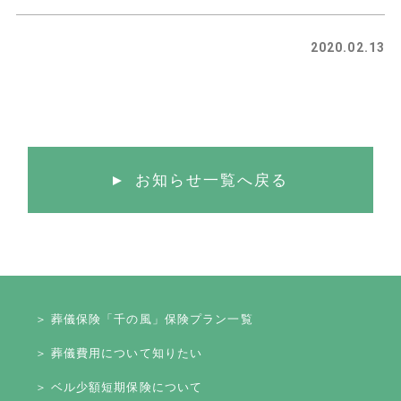
2020.02.13
お知らせ一覧へ戻る
＞ 葬儀保険「千の風」保険プラン一覧
＞ 葬儀費用について知りたい
＞ ベル少額短期保険について