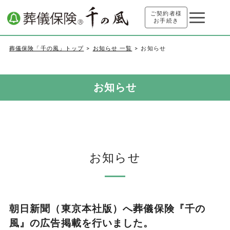
ご契約者様
お手続き
葬儀保険「千の風」トップ
お知らせ 一覧
お知らせ
お知らせ
お知らせ
朝日新聞（東京本社版）へ葬儀保険『千の
風』の広告掲載を行いました。