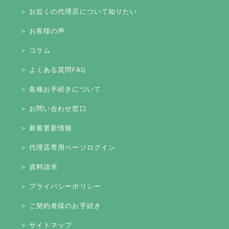
＞ お近くの代理店について知りたい
＞ お客様の声
＞ コラム
＞ よくある質問FAQ
＞ 各種お手続きについて
＞ お問い合わせ窓口
＞ 新着更新情報
＞ 代理店専用ページログイン
＞ 資料請求
＞ プライバシーポリシー
＞ ご契約者様のお手続き
＞ サイトマップ