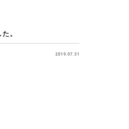
した。
2019.07.31