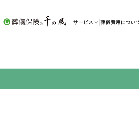
サービス
葬儀費用につい