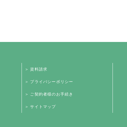
＞ 資料請求
＞ プライバシーポリシー
＞ ご契約者様のお手続き
＞ サイトマップ