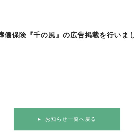
葬儀保険『千の風』の広告掲載を行いま
お知らせ一覧へ戻る