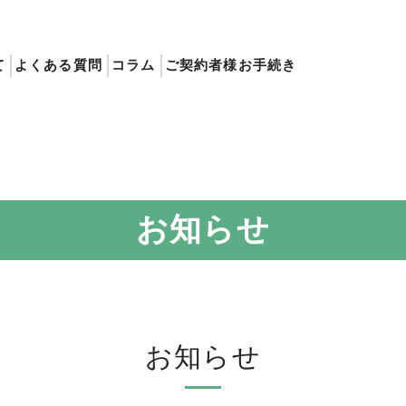
て
よくある質問
コラム
ご契約者様お手続き
お知らせ
お知らせ