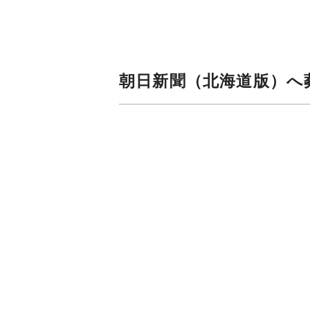
朝日新聞（北海道版）へ