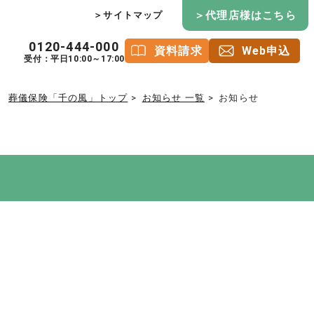
＞代理店様はこちら
＞サイトマップ
0120-444-000
資料請求
Web申込
受付：平日10:00～17:00
葬儀保険「千の風」トップ
お知らせ 一覧
お知らせ