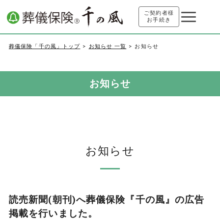
ご契約者様
お手続き
葬儀保険「千の風」トップ
お知らせ 一覧
お知らせ
お知らせ
お知らせ
読売新聞(朝刊)へ葬儀保険『千の風』の広告
掲載を行いました。