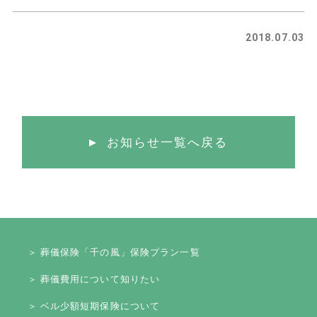
2018.07.03
お知らせ一覧へ戻る
＞ 葬儀保険「千の風」保険プラン一覧
＞ 葬儀費用について知りたい
＞ ベル少額短期保険について