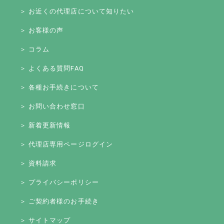
＞ お近くの代理店について知りたい
＞ お客様の声
＞ コラム
＞ よくある質問FAQ
＞ 各種お手続きについて
＞ お問い合わせ窓口
＞ 新着更新情報
＞ 代理店専用ページログイン
＞ 資料請求
＞ プライバシーポリシー
＞ ご契約者様のお手続き
＞ サイトマップ