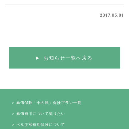
2017.05.01
お知らせ一覧へ戻る
＞ 葬儀保険「千の風」保険プラン一覧
＞ 葬儀費用について知りたい
＞ ベル少額短期保険について