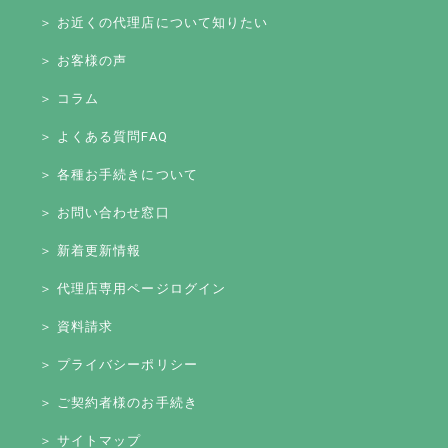
＞ お近くの代理店について知りたい
＞ お客様の声
＞ コラム
＞ よくある質問FAQ
＞ 各種お手続きについて
＞ お問い合わせ窓口
＞ 新着更新情報
＞ 代理店専用ページログイン
＞ 資料請求
＞ プライバシーポリシー
＞ ご契約者様のお手続き
＞ サイトマップ