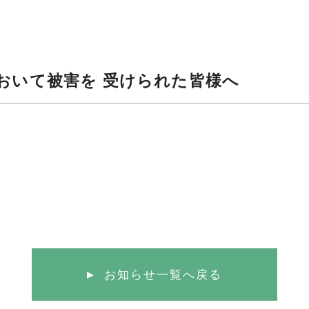
おいて被害を 受けられた皆様へ
お知らせ一覧へ戻る