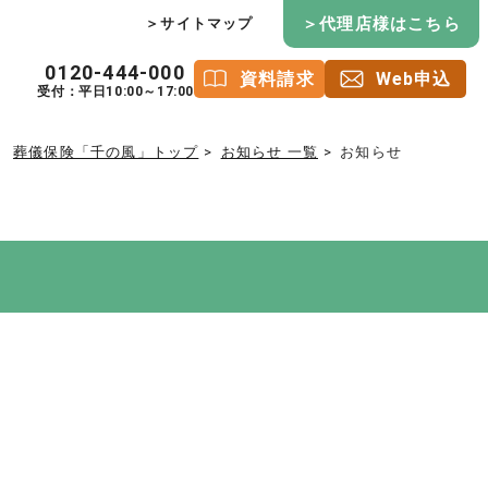
＞代理店様はこちら
＞サイトマップ
0120-444-000
資料請求
Web申込
受付：平日10:00～17:00
葬儀保険「千の風」トップ
お知らせ 一覧
お知らせ