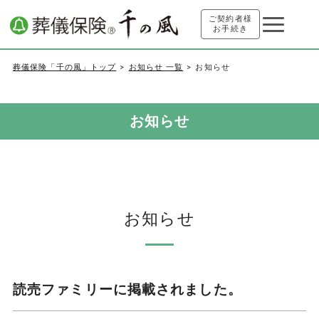
ご契約者様
お手続き
葬儀保険「千の風」トップ
お知らせ 一覧
お知らせ
お知らせ
お知らせ
読売ファミリーに掲載されました。