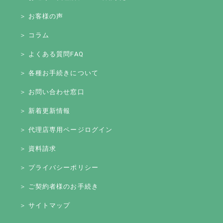
＞ お客様の声
＞ コラム
＞ よくある質問FAQ
＞ 各種お手続きについて
＞ お問い合わせ窓口
＞ 新着更新情報
＞ 代理店専用ページログイン
＞ 資料請求
＞ プライバシーポリシー
＞ ご契約者様のお手続き
＞ サイトマップ