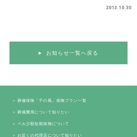
2013.10.30
お知らせ一覧へ戻る
＞ 葬儀保険「千の風」保険プラン一覧
＞ 葬儀費用について知りたい
＞ ベル少額短期保険について
＞ お近くの代理店について知りたい