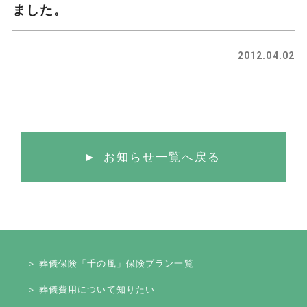
ました。
2012.04.02
お知らせ一覧へ戻る
＞ 葬儀保険「千の風」保険プラン一覧
＞ 葬儀費用について知りたい