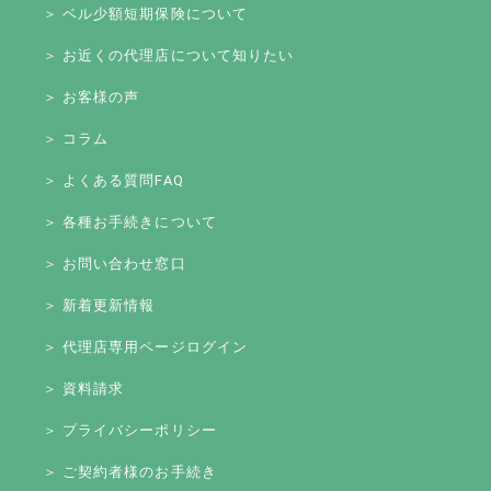
＞ ベル少額短期保険について
＞ お近くの代理店について知りたい
＞ お客様の声
＞ コラム
＞ よくある質問FAQ
＞ 各種お手続きについて
＞ お問い合わせ窓口
＞ 新着更新情報
＞ 代理店専用ページログイン
＞ 資料請求
＞ プライバシーポリシー
＞ ご契約者様のお手続き