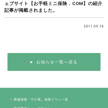
ェブサイト【お手軽ミニ保険．COM】の紹介
記事が掲載されました。
2011.09.16
お知らせ一覧へ戻る
＞ 葬儀保険「千の風」保険プラン一覧