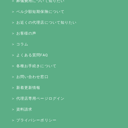
＞ 葬儀費用について知りたい
＞ ベル少額短期保険について
＞ お近くの代理店について知りたい
＞ お客様の声
＞ コラム
＞ よくある質問FAQ
＞ 各種お手続きについて
＞ お問い合わせ窓口
＞ 新着更新情報
＞ 代理店専用ページログイン
＞ 資料請求
＞ プライバシーポリシー