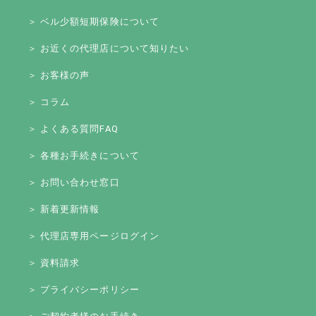
＞ ベル少額短期保険について
＞ お近くの代理店について知りたい
＞ お客様の声
＞ コラム
＞ よくある質問FAQ
＞ 各種お手続きについて
＞ お問い合わせ窓口
＞ 新着更新情報
＞ 代理店専用ページログイン
＞ 資料請求
＞ プライバシーポリシー