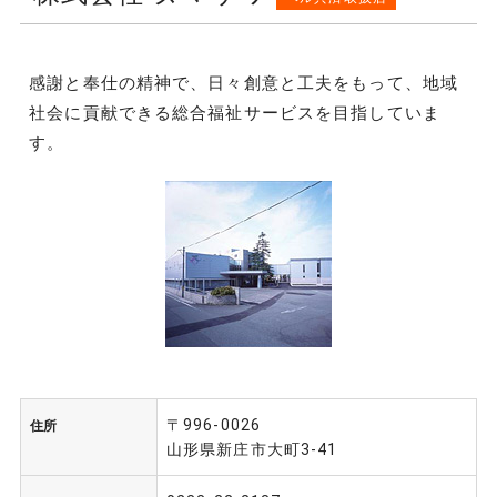
感謝と奉仕の精神で、日々創意と工夫をもって、地域
社会に貢献できる総合福祉サービスを目指していま
す。
〒996-0026
住所
山形県新庄市大町3-41