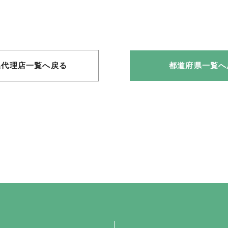
県代理店一覧へ戻る
都道府県一覧へ