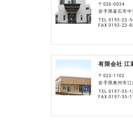
〒026-0034
岩手県釜石市中
TEL 0193-23-5
FAX 0193-23-8
有限会社 江
〒023-1102
岩手県奥州市江刺
TEL 0197-35-1
FAX 0197-35-1