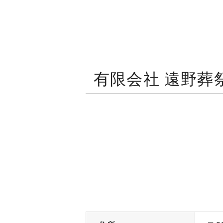
有限会社 遠野葬