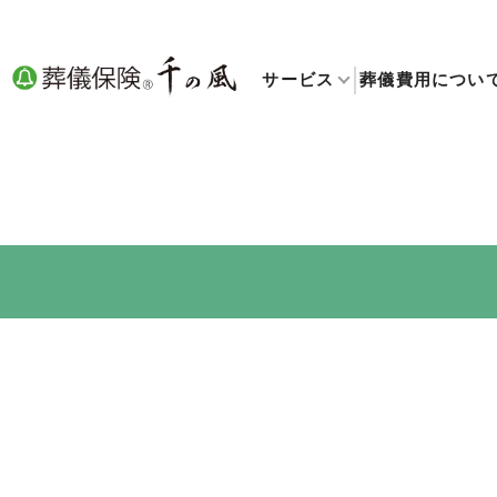
サービス
葬儀費用につい