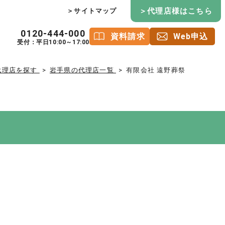
＞代理店様はこちら
＞サイトマップ
0120-444-000
資料請求
Web申込
受付：平日10:00～17:00
代理店を探す
岩手県の代理店一覧
有限会社 遠野葬祭