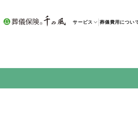
サービス
葬儀費用につい