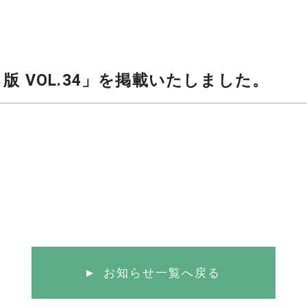
版 VOL.34」を掲載いたしました。
お知らせ一覧へ戻る