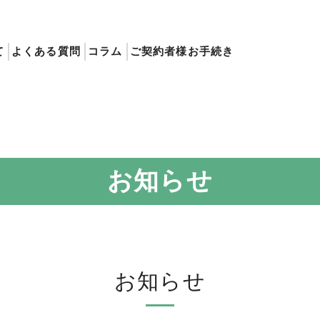
て
よくある質問
コラム
ご契約者様お手続き
お知らせ
お知らせ