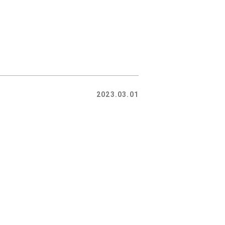
2023.03.01