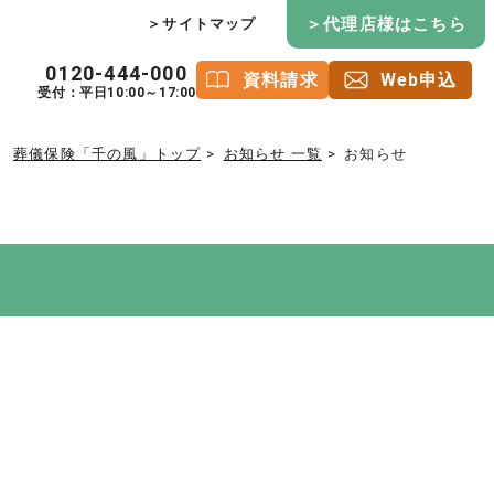
＞代理店様はこちら
＞サイトマップ
0120-444-000
資料請求
Web申込
受付：平日10:00～17:00
葬儀保険「千の風」トップ
お知らせ 一覧
お知らせ