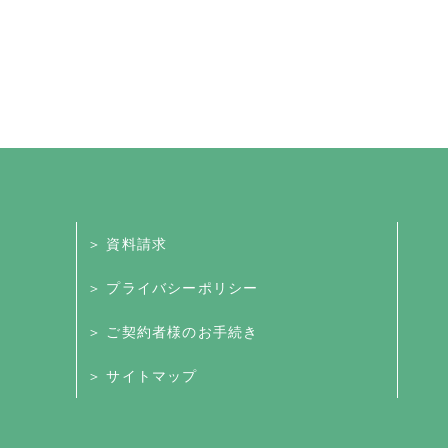
＞ 資料請求
＞ プライバシーポリシー
＞ ご契約者様のお手続き
＞ サイトマップ