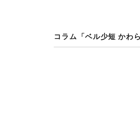
コラム「ベル少短 かわら