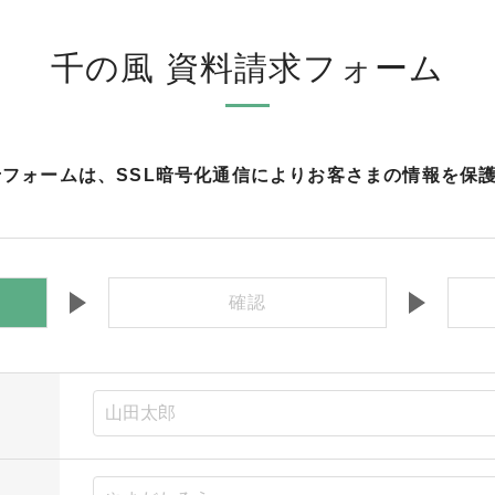
千の風 資料請求フォーム
フォームは、SSL暗号化通信によりお客さまの情報を保
確認