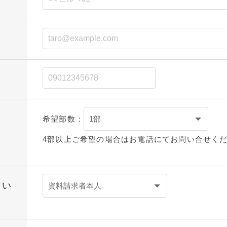
希望部数：
4部以上ご希望の場合はお電話にてお問い合せく
てい