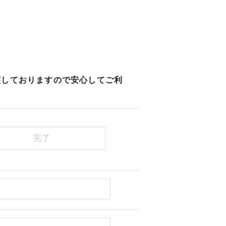
護しておりますので安心してご利
完了