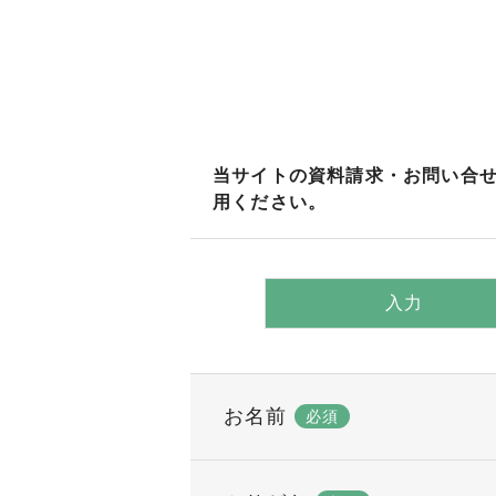
当サイトの資料請求・お問い合せ
用ください。
入力
お名前
必須