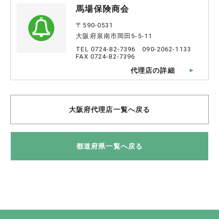
馬場保険商会
〒590-0531
大阪府泉南市岡田5-5-11
TEL 0724-82-7396 090-2062-1133
FAX 0724-82-7396
代理店の詳細
大阪府代理店一覧へ戻る
都道府県一覧へ戻る