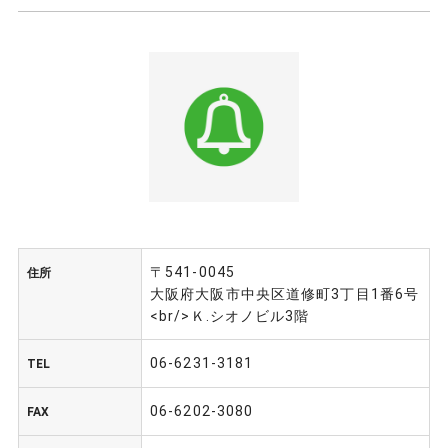
〒541-0045
住所
大阪府大阪市中央区道修町3丁目1番6号
<br/>Ｋ.シオノビル3階
06-6231-3181
TEL
06-6202-3080
FAX