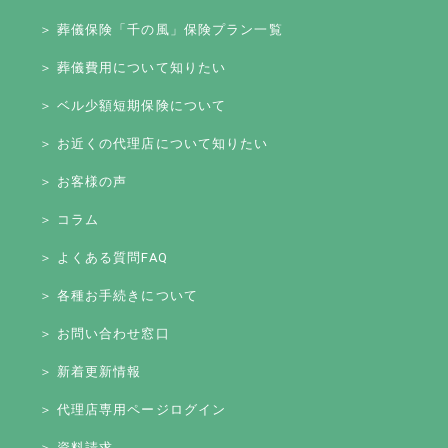
＞ 葬儀保険「千の風」保険プラン一覧
＞ 葬儀費用について知りたい
＞ ベル少額短期保険について
＞ お近くの代理店について知りたい
＞ お客様の声
＞ コラム
＞ よくある質問FAQ
＞ 各種お手続きについて
＞ お問い合わせ窓口
＞ 新着更新情報
＞ 代理店専用ページログイン
＞ 資料請求