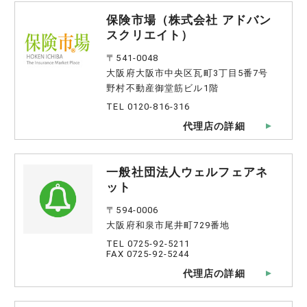
保険市場（株式会社 アドバン
スクリエイト）
〒541-0048
大阪府大阪市中央区瓦町3丁目5番7号
野村不動産御堂筋ビル1階
TEL 0120-816-316
代理店の詳細
一般社団法人ウェルフェアネ
ット
〒594-0006
大阪府和泉市尾井町729番地
TEL 0725-92-5211
FAX 0725-92-5244
代理店の詳細