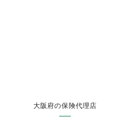
大阪府の保険代理店