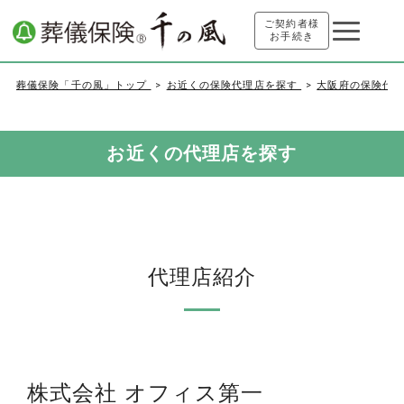
ご契約者様
お手続き
葬儀保険「千の風」トップ
お近くの保険代理店を探す
大阪府の保険代
お近くの代理店を探す
代理店紹介
株式会社 オフィス第一