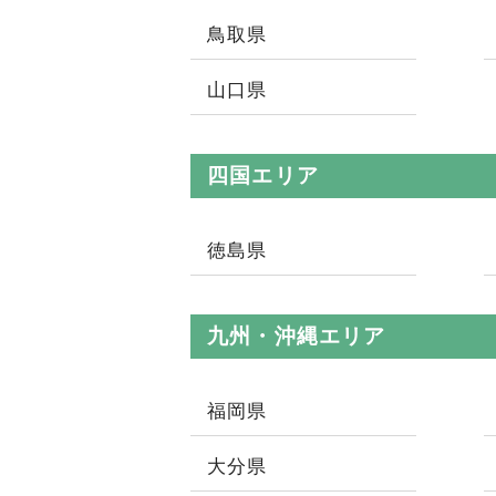
鳥取県
山口県
四国エリア
徳島県
九州・沖縄エリア
福岡県
大分県