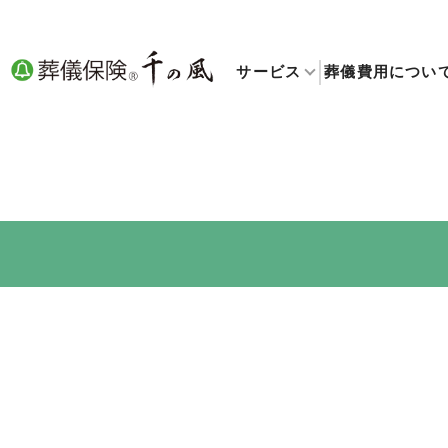
サービス
葬儀費用につい