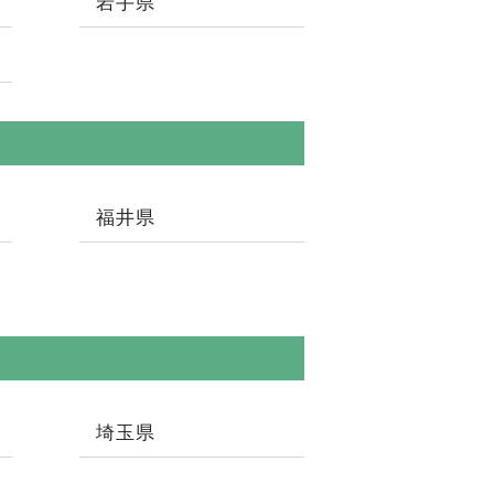
岩手県
福井県
埼玉県