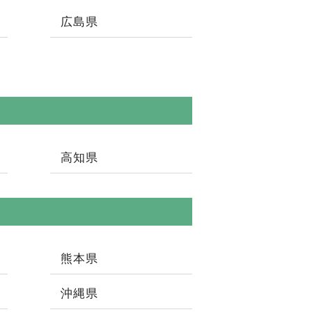
広島県
高知県
熊本県
沖縄県