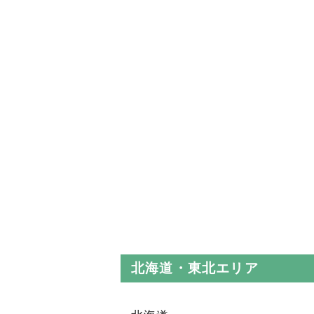
北海道・東北エリア