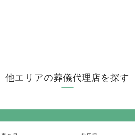
他エリアの葬儀代理店を探す