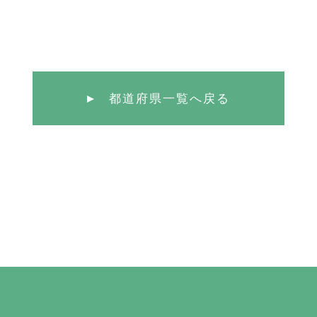
都道府県一覧へ戻る