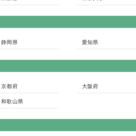
静岡県
愛知県
京都府
大阪府
和歌山県