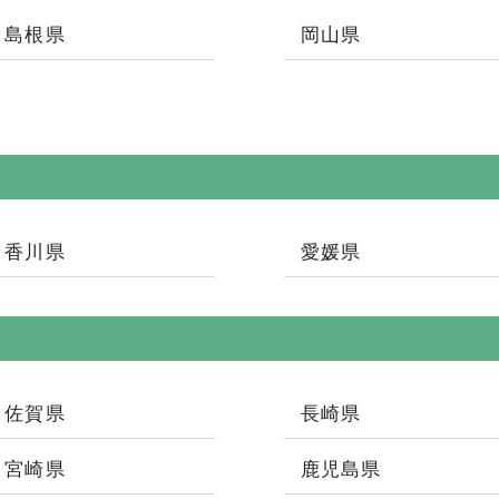
島根県
岡山県
香川県
愛媛県
佐賀県
長崎県
宮崎県
鹿児島県