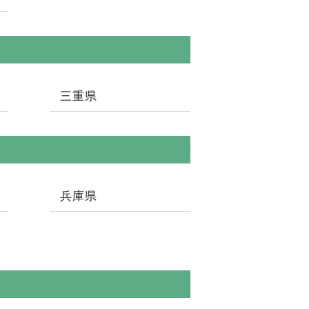
三重県
兵庫県