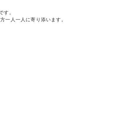
です。
の方一人一人に寄り添います。