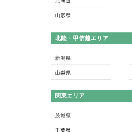
北海道
山形県
北陸・甲信越エリア
新潟県
山梨県
関東エリア
茨城県
千葉県