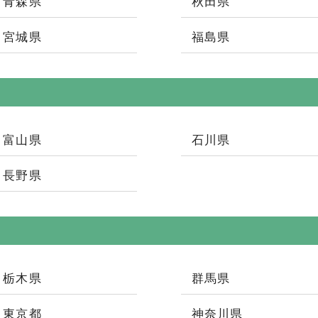
青森県
秋田県
宮城県
福島県
富山県
石川県
長野県
栃木県
群馬県
東京都
神奈川県