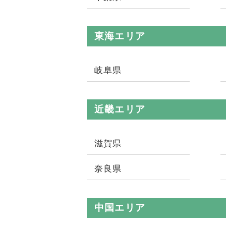
東海エリア
岐阜県
近畿エリア
滋賀県
奈良県
中国エリア