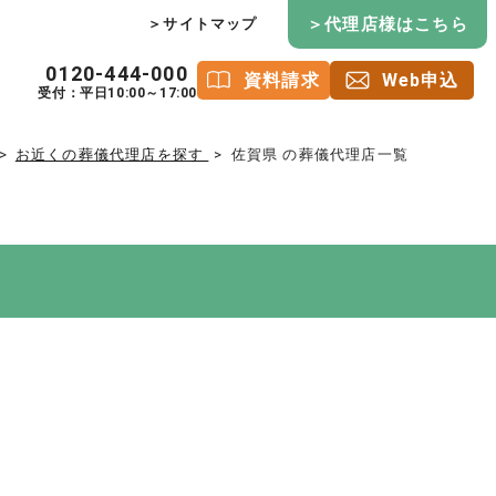
＞代理店様はこちら
＞サイトマップ
0120-444-000
資料請求
Web申込
受付：平日10:00～17:00
お近くの葬儀代理店を探す
佐賀県 の葬儀代理店一覧