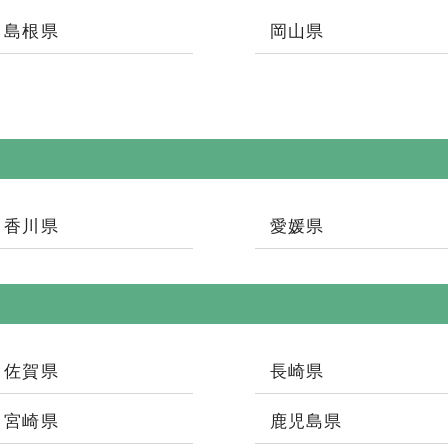
島根県
岡山県
香川県
愛媛県
佐賀県
長崎県
宮崎県
鹿児島県