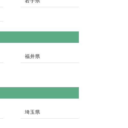
岩手県
福井県
埼玉県