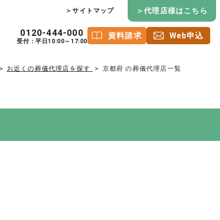
＞代理店様はこちら
＞サイトマップ
0120-444-000
資料請求
Web申込
受付：平日10:00～17:00
お近くの葬儀代理店を探す
京都府 の葬儀代理店一覧