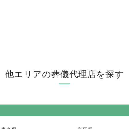
他エリアの葬儀代理店を探す