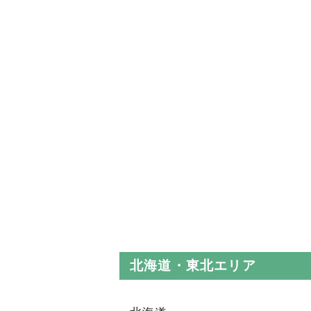
北海道・東北エリア