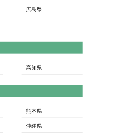
広島県
高知県
熊本県
沖縄県