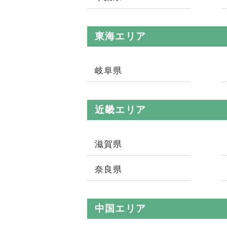
東海エリア
岐阜県
近畿エリア
滋賀県
奈良県
中国エリア