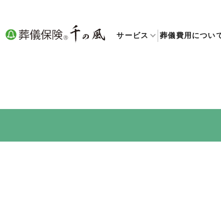
サービス
葬儀費用につい