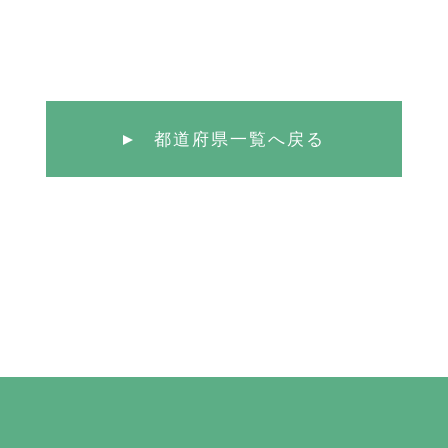
都道府県一覧へ戻る