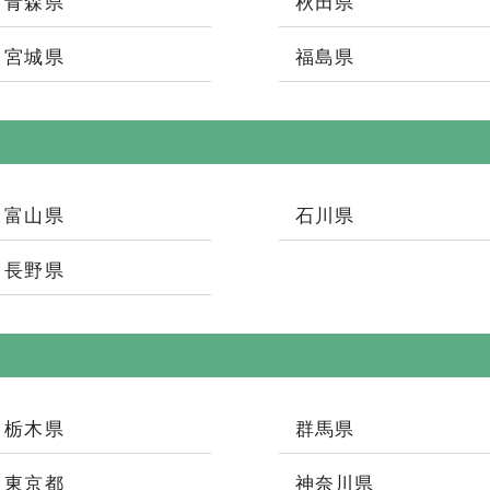
青森県
秋田県
宮城県
福島県
富山県
石川県
長野県
栃木県
群馬県
東京都
神奈川県