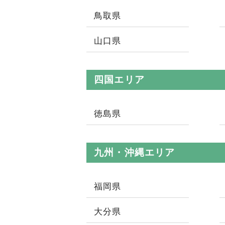
鳥取県
山口県
四国エリア
徳島県
九州・沖縄エリア
福岡県
大分県