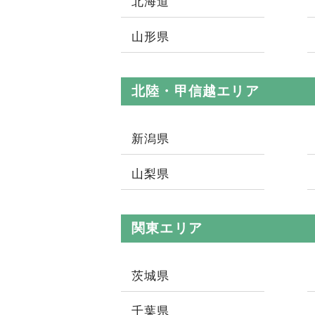
北海道
山形県
北陸・甲信越エリア
新潟県
山梨県
関東エリア
茨城県
千葉県