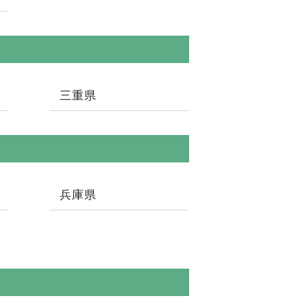
三重県
兵庫県