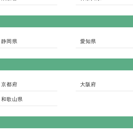
静岡県
愛知県
京都府
大阪府
和歌山県