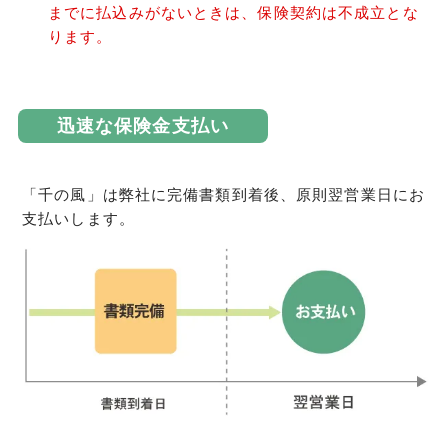
までに払込みがないときは、保険契約は不成立とな
ります。
迅速な保険金支払い
「千の風」は弊社に完備書類到着後、原則翌営業日にお
支払いします。