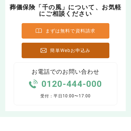
葬儀保険「千の風」について、お気軽
にご相談ください
まずは無料で資料請求
簡単Webお申込み
お電話でのお問い合わせ
0120-444-000
受付：平日10:00〜17:00