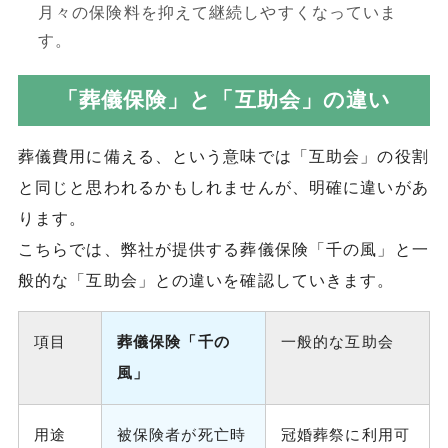
月々の保険料を抑えて継続しやすくなっていま
す。
「葬儀保険」と「互助会」の違い
葬儀費用に備える、という意味では「互助会」の役割
と同じと思われるかもしれませんが、明確に違いがあ
ります。
こちらでは、弊社が提供する葬儀保険「千の風」と一
般的な「互助会」との違いを確認していきます。
項目
葬儀保険「千の
一般的な互助会
風」
用途
被保険者が死亡時
冠婚葬祭に利用可