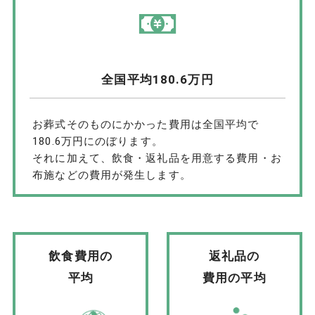
全国平均180.6万円
お葬式そのものにかかった費用は全国平均で
180.6万円にのぼります。
それに加えて、飲食・返礼品を用意する費用・お
布施などの費用が発生します。
飲食費用の
返礼品の
平均
費用の平均