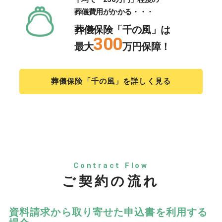
葬儀費用がかかる・・・
葬儀保険「千の風」は
300
最大
万円保障！
葬儀保険「千の風」を詳しく見る
Contract Flow
ご契約の流れ
資料請求から取り寄せた申込書を利用する