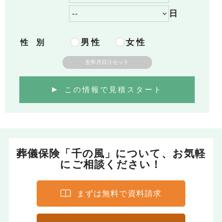
日​
男性
女性
性 別
生年月日リセット
この情報で見積スタート
葬儀保険「千の風」について、お気軽
にご相談ください！
まずは無料で資料請求