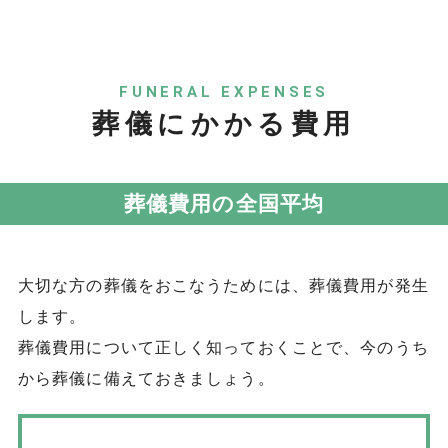
FUNERAL EXPENSES
葬儀にかかる費用
葬儀費用の全国平均
大切な方の葬儀をおこなうためには、葬儀費用が発生
します。
葬儀費用について正しく知っておくことで、今のうち
から葬儀に備えておきましょう。