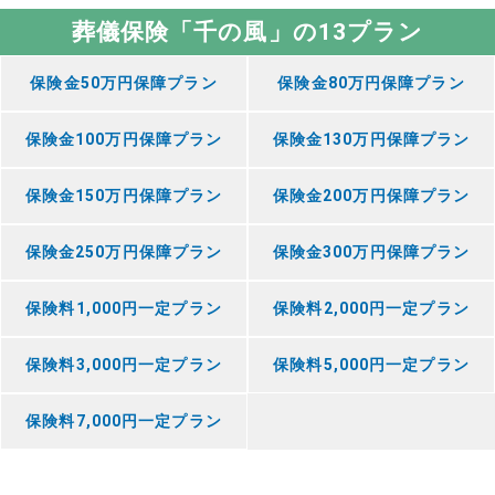
葬儀保険「千の風」の13プラン
保険金50万円保障プラン
保険金80万円保障プラン
保険金100万円保障プラン
保険金130万円保障プラン
保険金150万円保障プラン
保険金200万円保障プラン
保険金250万円保障プラン
保険金300万円保障プラン
保険料1,000円一定プラン
保険料2,000円一定プラン
保険料3,000円一定プラン
保険料5,000円一定プラン
保険料7,000円一定プラン