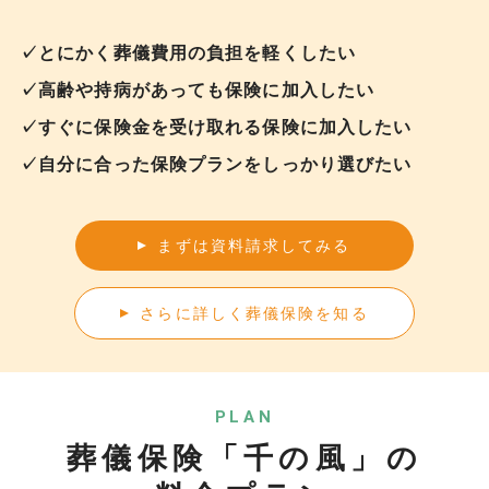
✓とにかく葬儀費用の負担を軽くしたい
✓高齢や持病があっても保険に加入したい
✓すぐに保険金を受け取れる保険に加入したい
✓自分に合った保険プランをしっかり選びたい
まずは資料請求してみる
さらに詳しく葬儀保険を知る
PLAN
葬儀保険「千の風」の