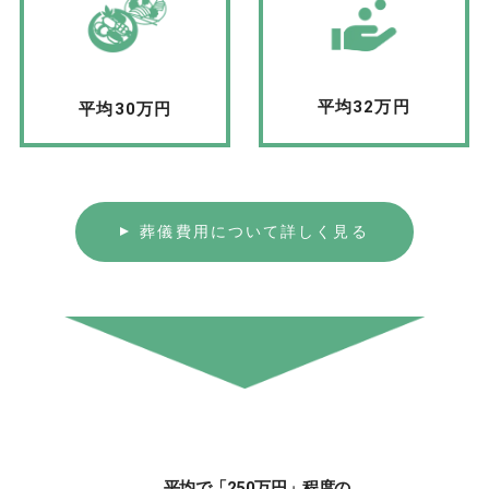
平均32万円
平均30万円
葬儀費用について詳しく見る
平均で「250万円」程度の