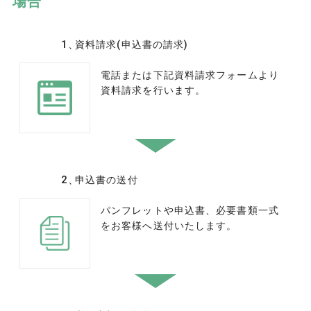
場合
資料請求(申込書の請求)
電話または下記資料請求フォームより
資料請求を行います。
申込書の送付
パンフレットや申込書、必要書類一式
をお客様へ送付いたします。