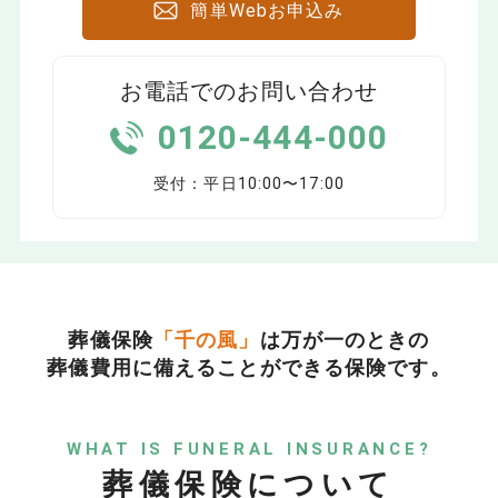
簡単Webお申込み
お電話でのお問い合わせ
0120-444-000
受付：平日10:00〜17:00
葬儀保険
「千の風」
は万が一のときの
葬儀費用に備えることができる保険です。
WHAT IS FUNERAL INSURANCE?
葬儀保険について