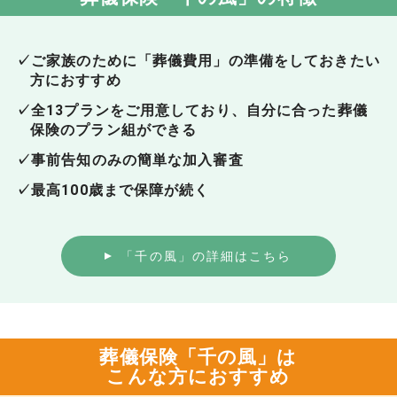
✓ご家族のために「葬儀費用」の準備をしておきたい
方におすすめ
✓全13プランをご用意しており、自分に合った葬儀
保険のプラン組ができる
✓事前告知のみの簡単な加入審査
✓最高100歳まで保障が続く
「千の風」の詳細はこちら
葬儀保険「千の風」は
こんな方におすすめ