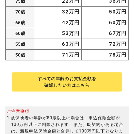
22万円
36万円
75歳
32万円
50万円
70歳
42万円
60万円
65歳
53万円
67万円
60歳
63万円
72万円
55歳
71万円
78万円
50歳
すべての年齢のお支払金額を
確認したい方はこちら
ご注意事項
1.被保険者の年齢が80歳以上の場合は、申込保険金額が
100万円以下に制限されます。また、既契約がある場合
は、新規申込保険金額と合算して100万円以下となりま