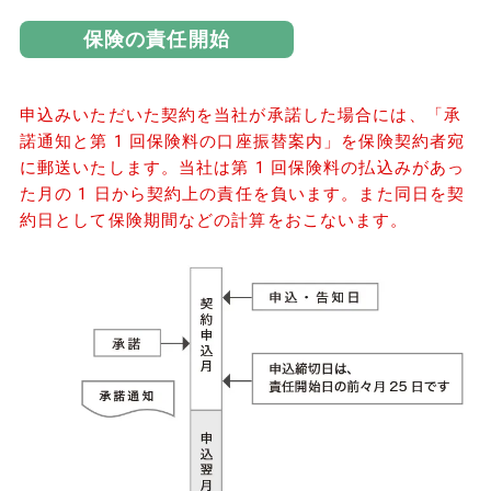
保険の責任開始
申込みいただいた契約を当社が承諾した場合には、「承
諾通知と第 1 回保険料の口座振替案内」を保険契約者宛
に郵送いたします。当社は第 1 回保険料の払込みがあっ
た月の 1 日から契約上の責任を負います。また同日を契
約日として保険期間などの計算をおこないます。