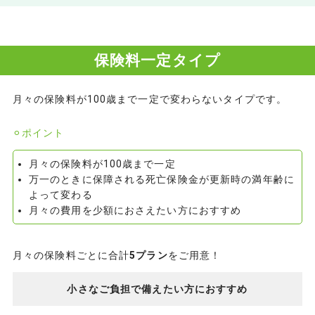
保険料一定タイプ
月々の保険料が100歳まで一定で変わらないタイプです。
⚪︎ポイント
月々の保険料が100歳まで一定
万一のときに保障される死亡保険金が更新時の満年齢に
よって変わる
月々の費用を少額におさえたい方におすすめ
月々の保険料ごとに合計
5プラン
をご用意！
小さなご負担で備えたい方におすすめ