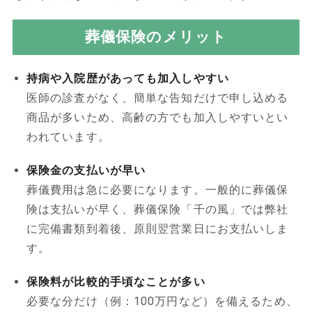
葬儀保険のメリット
持病や入院歴があっても加入しやすい
医師の診査がなく、簡単な告知だけで申し込める
商品が多いため、高齢の方でも加入しやすいとい
われています。
保険金の支払いが早い
葬儀費用は急に必要になります。一般的に葬儀保
険は支払いが早く、葬儀保険「千の風」では弊社
に完備書類到着後、原則翌営業日にお支払いしま
す。
保険料が比較的手頃なことが多い
必要な分だけ（例：100万円など）を備えるため、