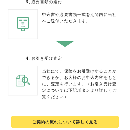
必要書類の送付
申込書や必要書類一式を期間内に当社
へご送付いただきます。
お引き受け査定
当社にて、保険をお引受けすることが
できるか、お客様のお申込内容をもと
に、査定を行います。（お引き受け査
定については下記ボタンより詳しくご
覧ください）
ご契約の流れについて詳しく見る