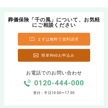
葬儀保険「千の風」について、お気軽
にご相談ください
まずは無料で資料請求
簡単Webお申込み
お電話でのお問い合わせ
0120-444-000
受付：平日10:00〜17:00