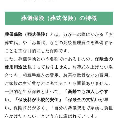
葬儀保険（葬式保険）の特徴
葬儀保険（葬式保険）
とは、万が一の際にかかる「お
葬式代」や「お墓代」などの死後整理資金を準備する
ことを主な目的にした保険です。
また、葬儀保険という名称ではあるものの、
保険金の
使用用途は決まっておりません。
お葬式を上げない場
合でも、相続手続きの費用、お墓や散骨などの費用、
ご家族の生活費などに充てることも問題ありません。
一般的な生命保険と比べて、
「高齢でも加入しやす
い」「保険料が比較的安価」「保険金の支払いが早
い」
保険商品が多く、「自分の葬儀費用で家族に負担
をかけたくない」という方に選ばれています。