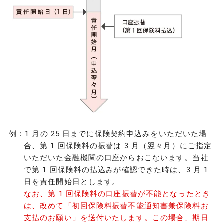
例：1 月の 25 日までに保険契約申込みをいただいた場
合、第 1 回保険料の振替は 3 月（翌々月）にご指定
いただいた金融機関の口座からおこないます。当社
で第 1 回保険料の払込みが確認できた時は、3 月 1
日を責任開始日とします。
なお、第 1 回保険料の口座振替が不能となったとき
は、改めて「初回保険料振替不能通知書兼保険料お
支払のお願い」を送付いたします。この場合、期日